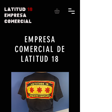
Latitud
18
Empresa
comercial
EMPRESA
COMERCIAL DE
LATITUD 18